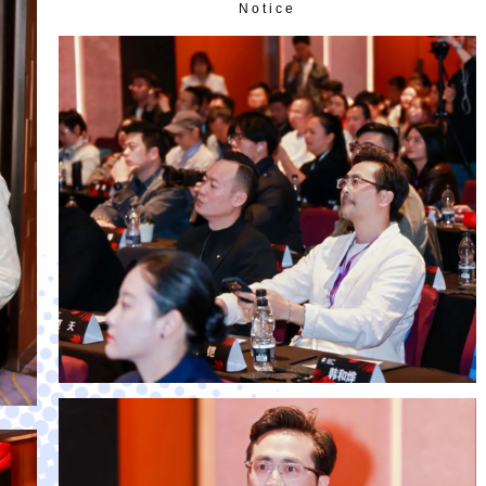
Notice