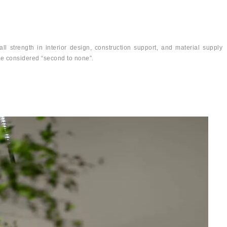
ll strength in interior design, construction support, and material supply
be considered “second to none”.