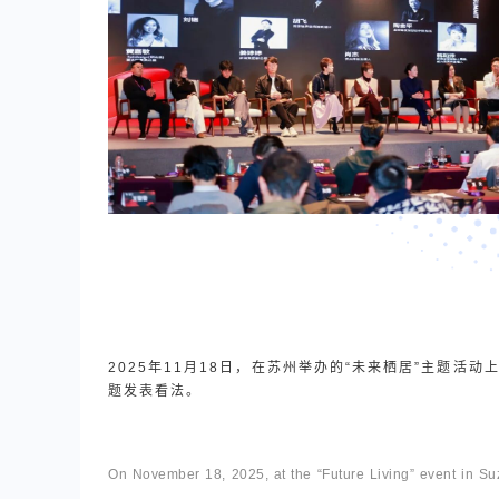
2025年11月18日，在苏州举办的“未来栖居”主题活
题发表看法。
On November 18, 2025, at the “Future Living” event in S