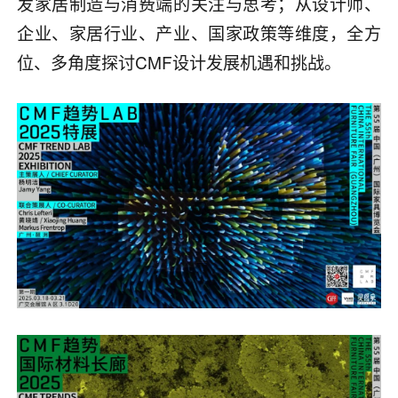
发家居制造与消费端的关注与思考；从设计师、
企业、家居行业、产业、国家政策等维度，全方
位、多角度探讨CMF设计发展机遇和挑战。