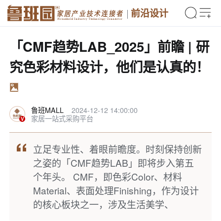
前沿设计
「CMF趋势LAB_2025」前瞻 | 研
究色彩材料设计，他们是认真的！
鲁班MALL
2024-12-12 14:00:00
家居一站式采购平台
立足专业性、着眼前瞻度。时刻保持创新
之姿的「CMF趋势LAB」即将步入第五
个年头。 CMF，即色彩Color、材料
Material、表面处理Finishing，作为设计
的核心板块之一，涉及生活美学、