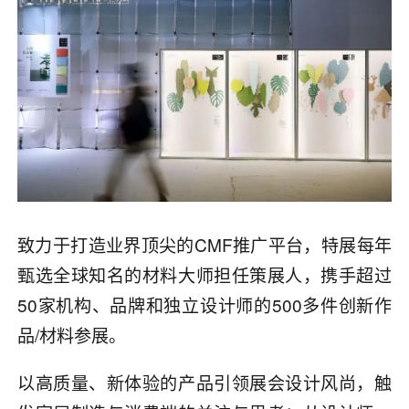
致力于打造业界顶尖的CMF推广平台，特展每年
甄选全球知名的材料大师担任策展人，携手超过
50家机构、品牌和独立设计师的500多件创新作
品/材料参展。
以高质量、新体验的产品引领展会设计风尚，触