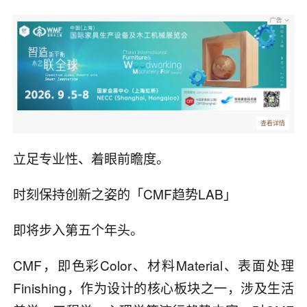
查看详情
立足专业性、着眼前瞻度。
时刻保持创新之姿的「CMF趋势LAB」
即将步入第五个年头。
CMF，即色彩Color、材料Material、表面处理
Finishing，作为设计的核心板块之一，涉及生活