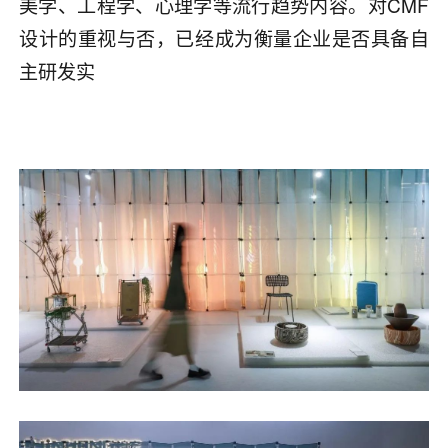
美学、工程学、心理学等流行趋势内容。对CMF
设计的重视与否，已经成为衡量企业是否具备自
主研发实