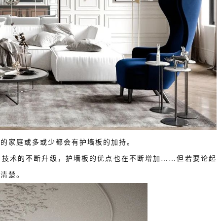
例的家庭或多或少都会有护墙板的加持。
、技术的不断升级，护墙板的优点也在不断增加……但若要论起
得清楚。