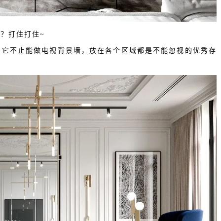
？打住打住~
，它不止能做电视背景墙，放在各个区域都是不能忽视的优秀存