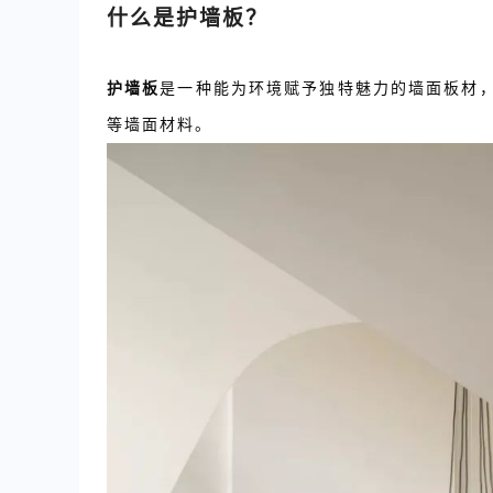
什么是护墙板？
护墙板
是一种能为环境赋予独特魅力的墙面板材，
等墙面材料。