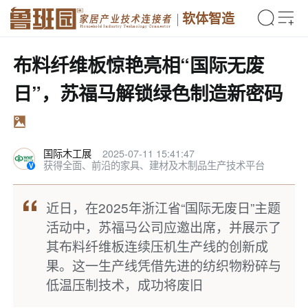
软体智造
布料纤维板惊艳亮相“国际无废
日”，苏福马解锁绿色制造新密码
国际木工展
2025-07-11 15:41:47
获得全面、前沿的家具、建材及木制品生产技术平台
近日，在2025年浙江省“国际无废日”主题
活动中，苏福马公司应邀出席，并展示了
其布料纤维板连续压机生产线的创新成
果。这一生产线凭借先进的纺织物粉碎与
低温压制技术，成功将废旧