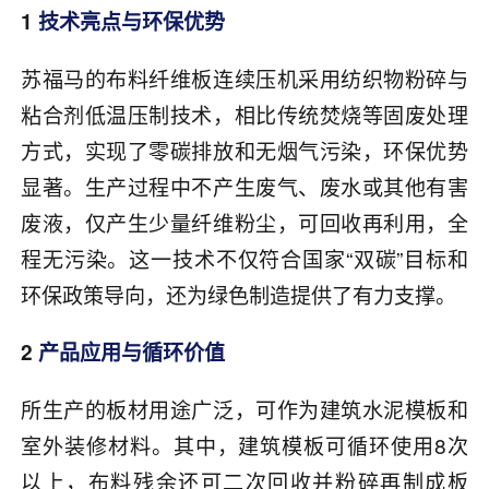
1
技术亮点与环保优势
苏福马的布料纤维板连续压机采用纺织物粉碎与
粘合剂低温压制技术，相比传统焚烧等固废处理
方式，实现了零碳排放和无烟气污染，环保优势
显著。生产过程中不产生废气、废水或其他有害
废液，仅产生少量纤维粉尘，可回收再利用，全
程无污染。这一技术不仅符合国家“双碳”目标和
环保政策导向，还为绿色制造提供了有力支撑。
2
产品应用与循环价值
所生产的板材用途广泛，可作为建筑水泥模板和
室外装修材料。其中，建筑模板可循环使用8次
以上，布料残余还可二次回收并粉碎再制成板