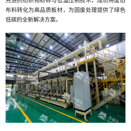
布料转化为高品质板材，为固废处理提供了绿色
低碳的全新解决方案。