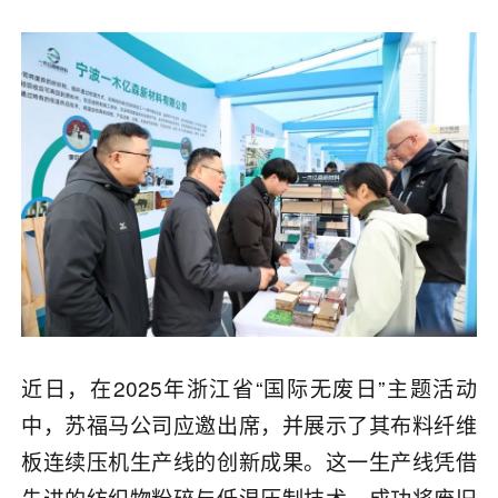
近日，在2025年浙江省“国际无废日”主题活动
中，苏福马公司应邀出席，并展示了其布料纤维
板连续压机生产线的创新成果。这一生产线凭借
先进的纺织物粉碎与低温压制技术，成功将废旧