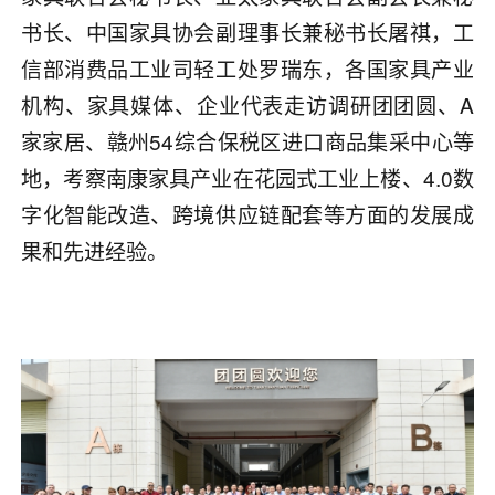
书长、中国家具协会副理事长兼秘书长屠祺，工
信部消费品工业司轻工处罗瑞东，各国家具产业
机构、家具媒体、企业代表走访调研团团圆、A
家家居、赣州54综合保税区进口商品集采中心等
地，考察南康家具产业在花园式工业上楼、4.0数
字化智能改造、跨境供应链配套等方面的发展成
果和先进经验。