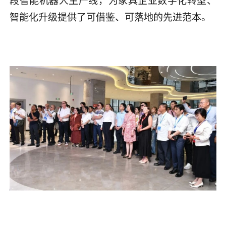
智能化升级提供了可借鉴、可落地的先进范本。