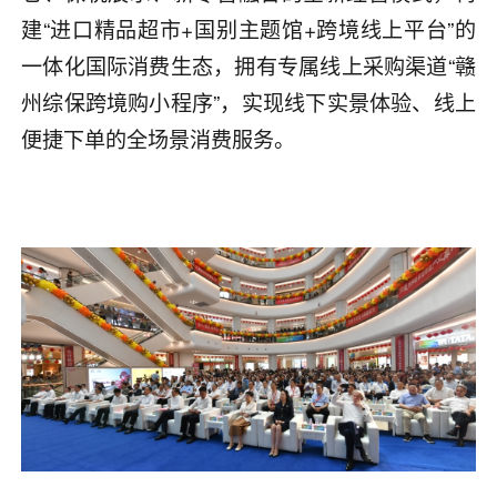
建“进口精品超市+国别主题馆+跨境线上平台”的
一体化国际消费生态，拥有专属线上采购渠道“赣
州综保跨境购小程序”，实现线下实景体验、线上
便捷下单的全场景消费服务。