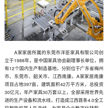
A家家居所属的东莞市洋臣家具有限公司创
立于1988年，是中国家具协会副理事长单位，拥
有12个国内生产制造基地，分别位于广东省梅州
市、东莞市、韶关市、江西南康。A家家居南康
项目占地397亩，建筑面积42万平方米，总投资
30亿元，年产家具30万套以上，全部采用世界先
进的生产设备和流水线，打造成江西首条4.0全工
段智能机器人生产线，为家具企业数字化转型、