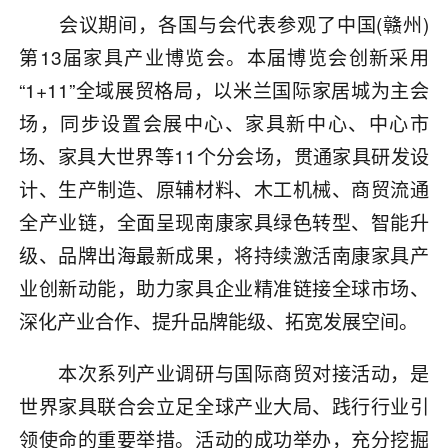
会议期间，各国与会代表参观了中国(赣州)
第13届家具产业博览会。本届博览会创新采用
“1+11”全域展贸格局，以米兰国际家居城为主会
场，同步设置会展中心、家具新中心、中心市
场、家具大世界等11个分会场，贯通家具研发设
计、生产制造、原辅材料、木工机械、商贸流通
全产业链，全面呈现南康家具绿色转型、智能升
级、品牌出海最新成果，将持续激活南康家具产
业创新动能，助力家具企业精准链接全球市场、
深化产业合作、提升品牌能级、拓宽发展空间。
本次系列产业调研与国际商贸对接活动，是
世界家具联合会立足全球产业大局、践行行业引
领使命的重要举措。活动的成功举办，充分挖掘