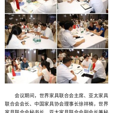
会议期间，世界家具联合会主席、亚太家具
联合会会长、中国家具协会理事长徐祥楠，世界
家具联合会秘书长、亚太家具联合会副会长兼秘