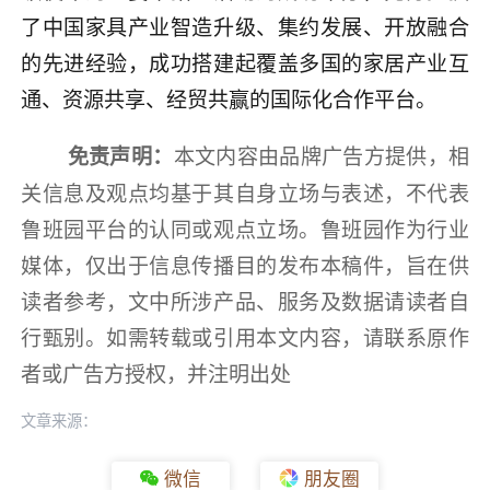
了中国家具产业智造升级、集约发展、开放融合
的先进经验，成功搭建起覆盖多国的家居产业互
通、资源共享、经贸共赢的国际化合作平台。
本文内容由品牌广告方提供，相
免责声明：
关信息及观点均基于其自身立场与表述，不代表
鲁班园平台的认同或观点立场。鲁班园作为行业
媒体，仅出于信息传播目的发布本稿件，旨在供
读者参考，文中所涉产品、服务及数据请读者自
行甄别。如需转载或引用本文内容，请联系原作
者或广告方授权，并注明出处
文章来源：
微信
朋友圈