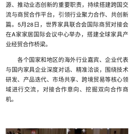
源、推动业态创新的重要职责，持续搭建跨国交
流与商贸合作平台，引领行业聚力合作、共创新
篇。5月28日，世界家具联合会国际商贸对接会
在A家家居国际会议中心举办，搭建全球家具产
业经贸合作桥梁。
各个国家和地区的海外行业嘉宾、企业代表
与国内家具企业深度对话、精准洽谈，围绕技术
研发、产品迭代、市场共享、跨境贸易等核心领
域进行交流，对接合作意向、挖掘双向合作商
机。