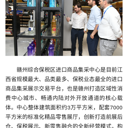
赣州综合保税区进口商品集采中心是目前江
西省规模最大、品类最多、保税业态最全的进口
商品集采展示交易平台，也是赣州打造区域性消
费中心城市、畅通内陆对外开放通道的核心载
体。中心整体建筑面积约3万平方米，配套7000
平方米的标准化精品零售展厅，创新打造前展后
仓、保税展示、新零售融合的全新经营模式，构