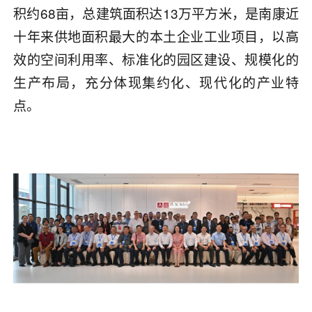
积约68亩，总建筑面积达13万平方米，是南康近
十年来供地面积最大的本土企业工业项目，以高
效的空间利用率、标准化的园区建设、规模化的
生产布局，充分体现集约化、现代化的产业特
点。