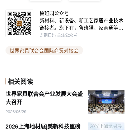
鲁班园公众号
新材料、新设备、新工艺家居产业技术
链接者。旗下有，鲁班猫、家商通等…
即刻扫码 关注公众号
世界家具联合会国际商贸对接会
相关阅读
世界家具联合会产业发展大会盛
大召开
2026/06/29
2026上海地材展|美新科技重磅