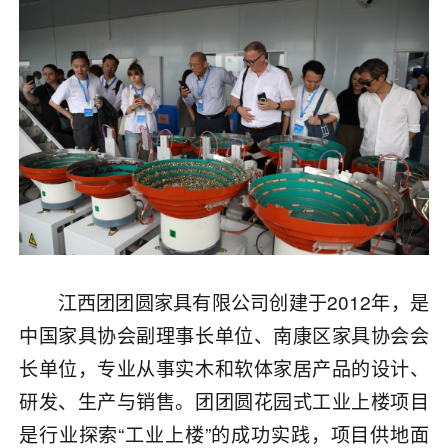
江西团团圆家具有限公司创建于2012年，是
中国家具协会副理事长单位、南康区家具协会会
长单位，专业从事实木和软体家居产品的设计、
研发、生产与销售。团团圆花园式工业上楼项目
是行业探索“工业上楼”的成功实践，项目供地面