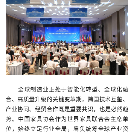
全球制造业正处于智能化转型、全球化融
合、高质量升级的关键变革期，跨国技术互鉴、
产业协同、经贸合作既是重要共识，也是必然趋
势。中国家具协会作为世界家具联合会主席单
位，始终立足行业全局，肩负统筹全球产业资