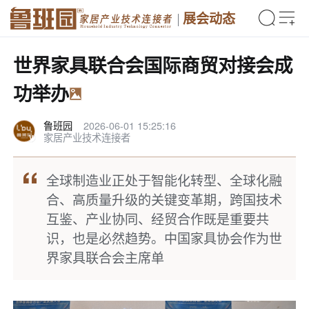
展会动态
世界家具联合会国际商贸对接会成
功举办
鲁班园
2026-06-01 15:25:16
家居产业技术连接者
全球制造业正处于智能化转型、全球化融
合、高质量升级的关键变革期，跨国技术
互鉴、产业协同、经贸合作既是重要共
识，也是必然趋势。中国家具协会作为世
界家具联合会主席单