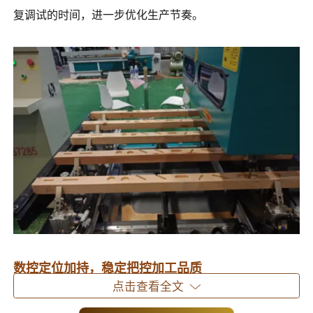
复调试的时间，进一步优化生产节奏。
数控定位加持，稳定把控加工品质
点击查看全文
依托精准数控定位技术，设备加工出的榫槽尺寸统一，榫