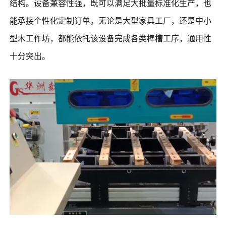
结构。设备兼容性强，既可以满足大批量标准化生产，也
能承接个性化定制订单。无论是大型家具工厂，还是中小
型木工作坊，都能依托该设备完成各类榫槽工序，通用性
十分突出。