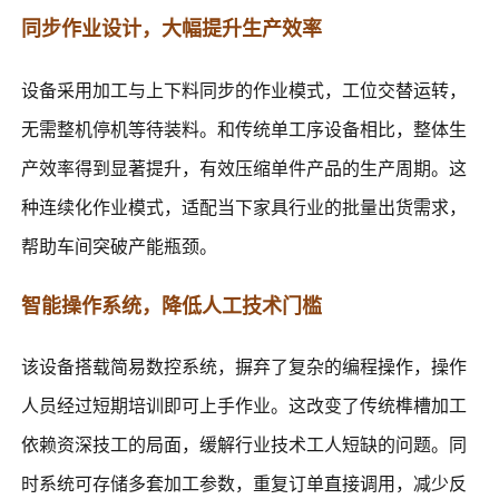
同步作业设计，大幅提升生产效率
设备采用加工与上下料同步的作业模式，工位交替运转，
无需整机停机等待装料。和传统单工序设备相比，整体生
产效率得到显著提升，有效压缩单件产品的生产周期。这
种连续化作业模式，适配当下家具行业的批量出货需求，
帮助车间突破产能瓶颈。
智能操作系统，降低人工技术门槛
该设备搭载简易数控系统，摒弃了复杂的编程操作，操作
人员经过短期培训即可上手作业。这改变了传统榫槽加工
依赖资深技工的局面，缓解行业技术工人短缺的问题。同
时系统可存储多套加工参数，重复订单直接调用，减少反