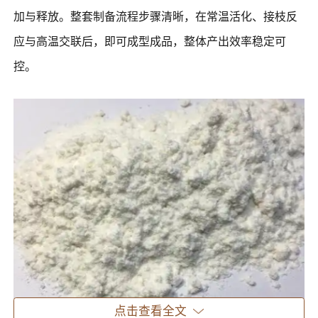
加与释放。整套制备流程步骤清晰，在常温活化、接枝反
应与高温交联后，即可成型成品，整体产出效率稳定可
控。
点击查看全文