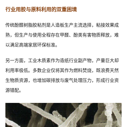
行业用胶与原料利用的双重困境
传统酚醛树脂胶粘剂是人造板生产主流选择，粘接效果成
熟，但生产与使用全程存在甲醛、酚类有害物质释放，难
以满足高端家居环保标准。
另一方面，工业木质素作为造纸行业副产物，产量巨大却
利用率极低。多数企业仅将其作为燃料焚烧，既浪费天然
生物质资源，也增加碳排放与废气处理压力，形成行业资
源错配。