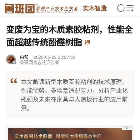
实木智造
变废为宝的木质素胶粘剂，性能全
面超越传统酚醛树脂
由知
2026-05-29 23:27:58
鲁班园官方认证作者
本文解读新型木质素胶粘剂的技术原理、
性能优势、多场景适配能力，分析产业化
瓶颈及未来在家具与人造板行业的应用前
景。