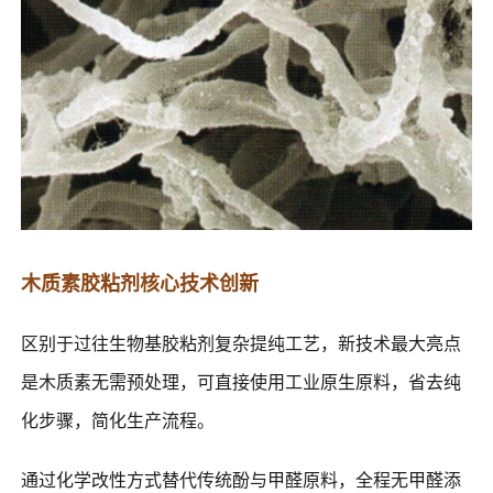
木质素胶粘剂核心技术创新
区别于过往生物基胶粘剂复杂提纯工艺，新技术最大亮点
是木质素无需预处理，可直接使用工业原生原料，省去纯
化步骤，简化生产流程。
通过化学改性方式替代传统酚与甲醛原料，全程无甲醛添