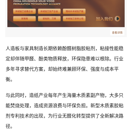
查看详情
人造板与家具制造长期依赖酚醛树脂胶粘剂，粘接性能稳
定却伴随甲醛、酚类物质释放，环保隐患难以根除。行业
多年寻求替代方案，却始终难兼顾环保、强度与成本平
衡。
与此同时，造纸产业每年产生海量木质素副产物，大多只
能焚烧处理，造成资源浪费与环保负担。新型木质素胶粘
剂专利技术的出现，为行业无醛化转型提供了全新解决路
径。