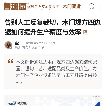
木门智造
告别人工反复裁切，木门规方四边
锯如何提升生产精度与效率
由知
2026-05-27 22:08:31
鲁班园官方认证作者
本文解析通过式木门规方四边锯的结构配
置、锯切工艺、适配品类及生产价值，为
木门生产企业设备选型与工艺升级提供参
考。