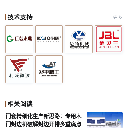
采用通过式作业设计，支持智能生产线连线搭建，门板可
技术支持
更多
实现一次送料、一次成型规方。既能单机独立作业，也可
融入自动化流水线，适配大小型门厂不同生产模式。
相关阅读
门套精细化生产新思路：专用木
门封边机破解封边开槽多重痛点