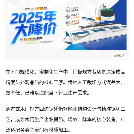
查看详情
在木门规模化、定制化生产中，门板规方裁切是决定成品
精度与外观品质的核心工序。传统人工裁切方式误差大、
效率低，已难以适配当下行业生产需求。
通过式木门规方四边锯凭借智能化结构设计与精准锯切工
艺，成为木门生产企业提质、增效、降本的核心装备，广
泛适配各类主流门板材质加工。