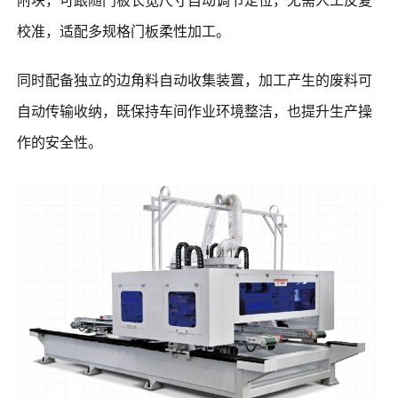
校准，适配多规格门板柔性加工。
同时配备独立的边角料自动收集装置，加工产生的废料可
自动传输收纳，既保持车间作业环境整洁，也提升生产操
作的安全性。