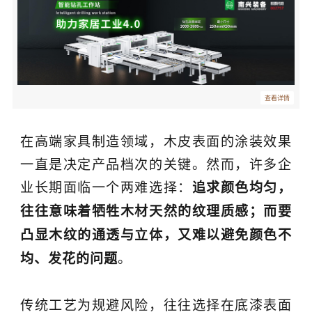
查看详情
在高端家具制造领域，木皮表面的涂装效果
一直是决定产品档次的关键。然而，许多企
业长期面临一个两难选择：
追求颜色均匀，
往往意味着牺牲木材天然的纹理质感；而要
凸显木纹的通透与立体，又难以避免颜色不
。
均、发花的问题
传统工艺为规避风险，往往选择在底漆表面