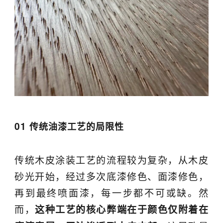
01
传统油漆工艺的局限性
传统木皮涂装工艺的流程较为复杂，从木皮
砂光开始，经过多次底漆修色、面漆修色，
再到最终喷面漆，每一步都不可或缺。然
而，
这种工艺的核心弊端在于颜色仅附着在