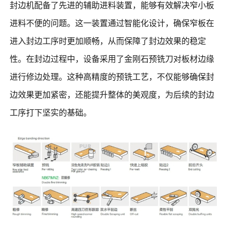
封边机配备了先进的辅助进料装置，能够有效解决窄小板
进料不便的问题。这一装置通过智能化设计，确保窄板在
进入封边工序时更加顺畅，从而保障了封边效果的稳定
性。在封边过程中，设备采用了金刚石预铣刀对板材边缘
进行修边处理。这种高精度的预铣工艺，不仅能够确保封
边效果更加紧密，还能提升整体的美观度，为后续的封边
工序打下坚实的基础。