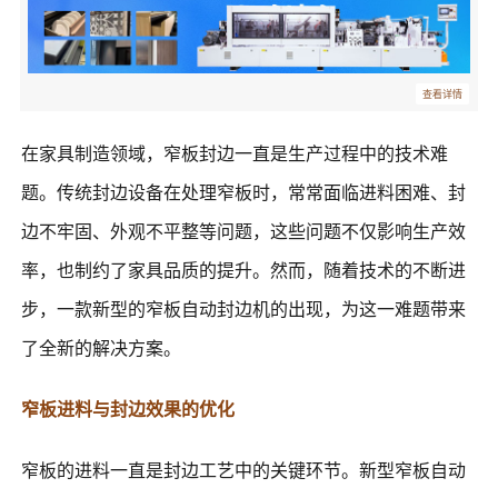
查看详情
在家具制造领域，窄板封边一直是生产过程中的技术难
题。传统封边设备在处理窄板时，常常面临进料困难、封
边不牢固、外观不平整等问题，这些问题不仅影响生产效
率，也制约了家具品质的提升。然而，随着技术的不断进
步，一款新型的窄板自动封边机的出现，为这一难题带来
了全新的解决方案。
窄板进料与封边效果的优化
窄板的进料一直是封边工艺中的关键环节。新型窄板自动