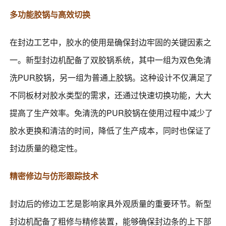
多功能胶锅与高效切换
在封边工艺中，胶水的使用是确保封边牢固的关键因素之
一。新型封边机配备了双胶锅系统，其中一组为双色免清
洗PUR胶锅，另一组为普通上胶锅。这种设计不仅满足了
不同板材对胶水类型的需求，还通过快速切换功能，大大
提高了生产效率。免清洗的PUR胶锅在使用过程中减少了
胶水更换和清洁的时间，降低了生产成本，同时也保证了
封边质量的稳定性。
精密修边与仿形跟踪技术
封边后的修边工艺是影响家具外观质量的重要环节。新型
封边机配备了粗修与精修装置，能够确保封边条的上下部