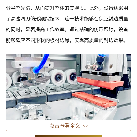
分平整光滑，从而提升整体的美观度。此外，设备还采用
了高速四刀仿形跟踪技术，这一技术能够在保证封边质量
的同时，显著提高工作效率。通过精确的仿形跟踪，设备
能够适应不同形状的板材边缘，实现高质量的封边效果。
点击查看全文