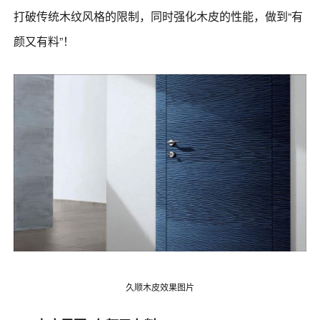
打破传统木纹风格的限制，同时强化木皮的性能，做到“有
颜又有料”！
久顺木皮效果图片