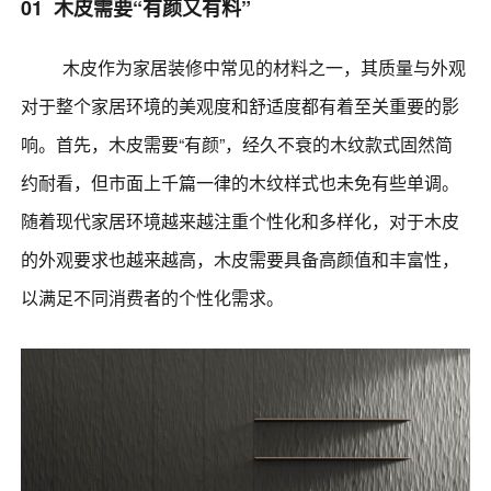
01 木皮需要“有颜又有料”
木皮作为家居装修中常见的材料之一，其质量与外观
对于整个家居环境的美观度和舒适度都有着至关重要的影
响。首先，木皮需要“有颜”，经久不衰的木纹款式固然简
约耐看，但市面上千篇一律的木纹样式也未免有些单调。
随着现代家居环境越来越注重个性化和多样化，对于木皮
的外观要求也越来越高，木皮需要具备高颜值和丰富性，
以满足不同消费者的个性化需求。