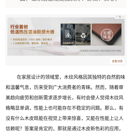
查看详情
在家居设计的领域里，木纹风格因其独特的自然韵味
和温馨气息，历来受到广大消费者的青睐。然而，随着审
美趋向疲劳和创新需求逐步增长，有时会使人觉得木纹风
格略显单调，性能上也可能存在不稳定的问题。那么，有
没有什么木皮既能在视觉上带来惊喜，又能在性能上让人
信赖呢？答案是肯定的，那就是通过木皮新色彩的应用，