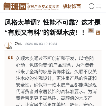
板材饰面
风格太单调？性能不可靠？这才是
“有颜又有料”的新型木皮！！
原创
赵琳
2024-06-03 10:10:24
久顺木皮通过不断创新和研发，以“色随
心动，色随你变”的产品理念，为消费者
带来了全新的家居装饰体验。久顺不仅关
注木皮的外观设计，更注重产品的性能和
安全性，确保每一款木皮产品都能满足现
代消费者对家居装饰的高标准要求。为消
费者带来更多高品质、高颜值的木皮产
品，让家居生活更加美好、舒适、安心。