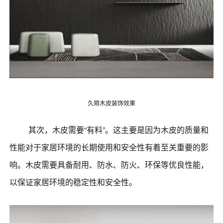
久顺木皮装饰效果
其次，木皮需要“有料”。这主要是因为木皮的质量和
性能对于家居环境的长期使用和安全性有着至关重要的影
响。木皮需要具备耐用、防水、防火、环保等优良性能，
以保证家居环境的稳定性和安全性。