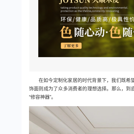
在如今定制化家居的时代背景下，我们既希望
饰面则成为了众多消费者的理想选择。那么，到底
“修容神器”。