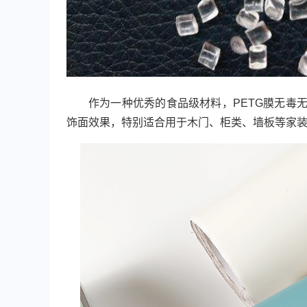
作为一种优秀的食品级材料，PETG膜无毒
饰面效果，特别适合用于木门、柜类、墙板等家