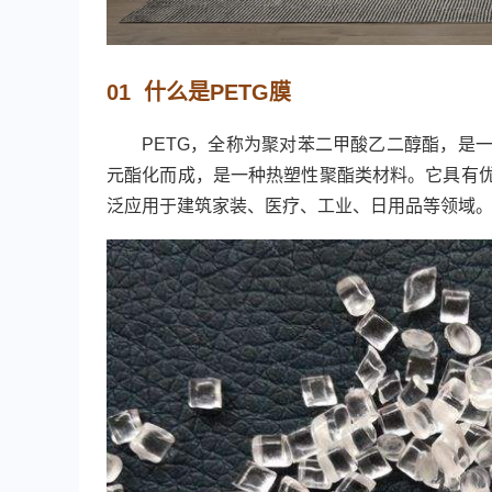
01 什么是PETG膜
PETG，全称为聚对苯二甲酸乙二醇酯，是
元酯化而成，是一种热塑性聚酯类材料。它具有
泛应用于建筑家装、医疗、工业、日用品等领域