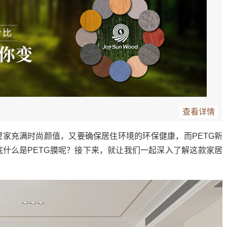
查看详情
家充满时尚颜值，又要确保居住环境的环保健康，而PETG新
什么是PETG膜呢？接下来，就让我们一起深入了解这款家居