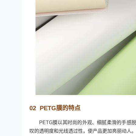
02 PETG膜的特点
PETG膜以其时尚的外观、细腻柔滑的手感
叹的透明度和光线透过性，使产品更加亮丽动人