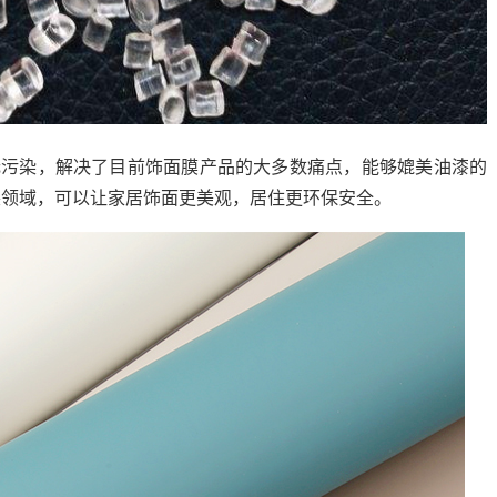
无污染，解决了目前饰面膜产品的大多数痛点，能够媲美油漆的
装领域，可以让家居饰面更美观，居住更环保安全。