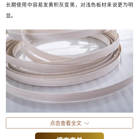
长期使用中容易发黄积灰变黑，对浅色板材来说更为明
显。
点击查看全文
01-2 PUR封边