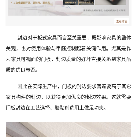
查看详情
封边对于板式家具而言至关重要，既影响家具的整体
美观，也对使用体验与甲醛控制起着关键作用。尤其是作
为家具可视面的门板，封边质量的好坏直接关系到家具品
质的优良与否。
因此在实际生产中，门板的封边要求普遍要高于其它
家具构件的封边，以获得更加优良的封边效果。这就需要
门板封边在工艺选择、胶黏剂选用上做足功夫。