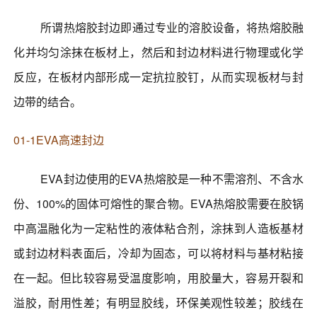
所谓热熔胶封边即通过专业的溶胶设备，将热熔胶融
化并均匀涂抹在板材上，然后和封边材料进行物理或化学
反应，在板材内部形成一定抗拉胶钉，从而实现板材与封
边带的结合。
01-1EVA高速封边
EVA封边使用的EVA热熔胶是一种不需溶剂、不含水
份、100%的固体可熔性的聚合物。EVA热熔胶需要在胶锅
中高温融化为一定粘性的液体粘合剂，涂抹到人造板基材
或封边材料表面后，冷却为固态，可以将材料与基材粘接
在一起。但比较容易受温度影响，用胶量大，容易开裂和
溢胶，耐用性差；有明显胶线，环保美观性较差；胶线在