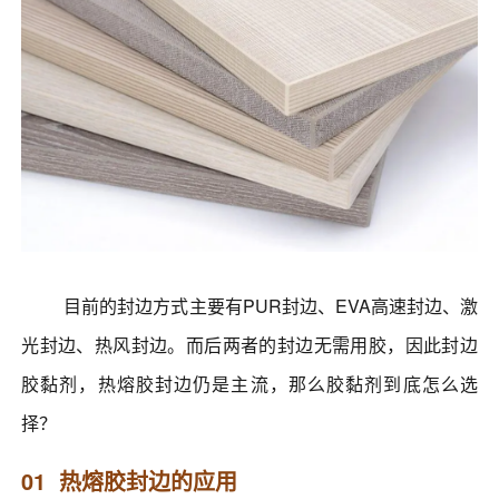
目前的封边方式主要有PUR封边、EVA高速封边、激
光封边、热风封边。而后两者的封边无需用胶，因此封边
胶黏剂，热熔胶封边仍是主流，那么胶黏剂到底怎么选
择？
01 热熔胶封边的应用