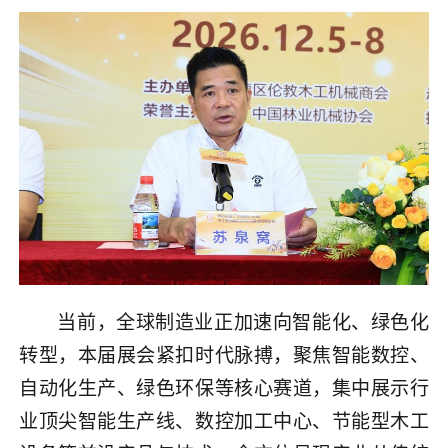
当前，全球制造业正加速向智能化、绿色化
转型，本届展会紧扣时代脉搏，聚焦智能数控、
自动化生产、绿色环保等核心赛道，集中展示行
业顶尖智能生产线、数控加工中心、节能型木工