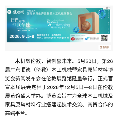
查看详情
木机聚伦教，智创赢未来。5月20日，第26
届广东顺德（伦教）木工机械暨家具原辅材料博
览会新闻发布会在伦教展览馆隆重举行，正式官
宣本届展会定档于2026年12月5日—8日在伦教
展览馆盛大举办。博览会旨在为全球木工机械及
家具原辅材料行业搭建起技术交流、商贸合作的
高端平台。