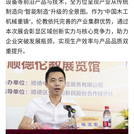
设备等前沿产品与技术，全方位呈现产业从传统
制造向“智能制造”升级的全景图。作为“中国木工
机械重镇”，伦教依托完善的产业集群优势，通过
本次展会彰显区域创新实力与核心竞争力，助力
企业突破发展瓶颈，实现生产效率与产品品质双
重提升。