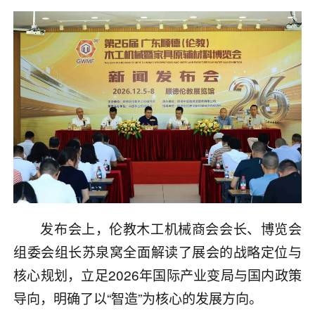
发布会上，伦教木工机械商会会长、博览会
组委会组长苏泉窝全面解读了展会的战略定位与
核心规划，立足2026年国际产业变局与国内政策
导向，明确了以“智造”为核心的发展方向。